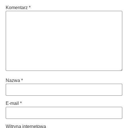
Komentarz
*
Nazwa
*
E-mail
*
Witryna internetowa