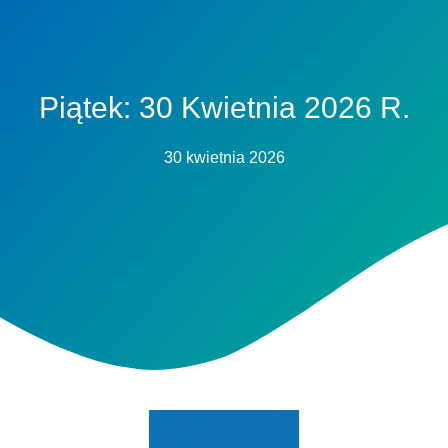
Piątek: 30 Kwietnia 2026 R.
30 kwietnia 2026