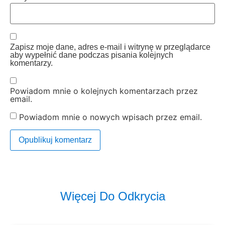
Zapisz moje dane, adres e-mail i witrynę w przeglądarce
aby wypełnić dane podczas pisania kolejnych
komentarzy.
Powiadom mnie o kolejnych komentarzach przez
email.
Powiadom mnie o nowych wpisach przez email.
Więcej Do Odkrycia