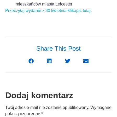
mieszkańców miasta Leicester
Przeczytaj wydanie z 30 kwietnia klikając tutaj.
Share This Post
Dodaj komentarz
Twój adres e-mail nie zostanie opublikowany.
Wymagane
pola są oznaczone
*