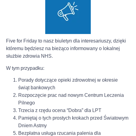
Five for Friday to nasz biuletyn dla interesariuszy, dzięki
któremu będziesz na bieżąco informowany o lokalnej
służbie zdrowia NHS.
W tym przypadku:
Porady dotyczące opieki zdrowotnej w okresie
świąt bankowych
Rozpoczęcie prac nad nowym Centrum Leczenia
Pilnego
Trzecia z rzędu ocena “Dobra” dla LPT
Pamiętaj o tych prostych krokach przed Światowym
Dniem Astmy
Bezpłatna usługa rzucania palenia dla