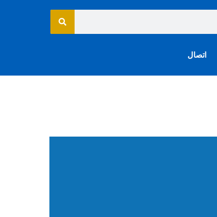
اتصال