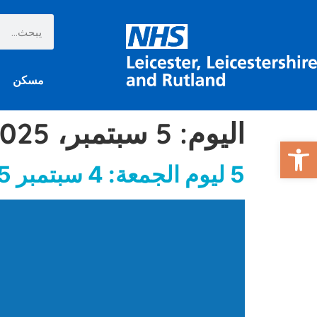
مسكن
اليوم:
5 سبتمبر، 2025
افتح شريط الأدوات
5 ليوم الجمعة: 4 سبتمبر 2025