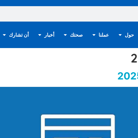
حول
عملنا
صحتك
أخبار
أن تشارك