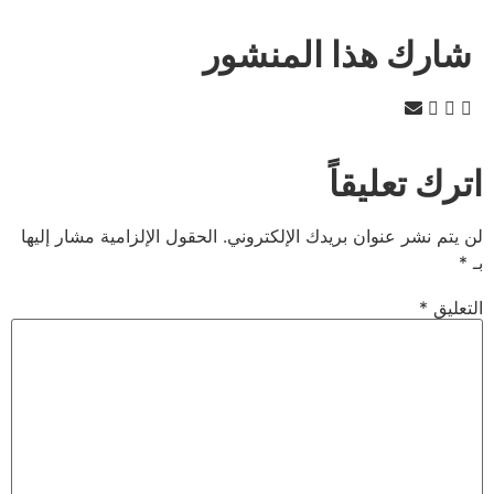
شارك هذا المنشور
اترك تعليقاً
لن يتم نشر عنوان بريدك الإلكتروني.
الحقول الإلزامية مشار إليها
بـ
*
التعليق
*