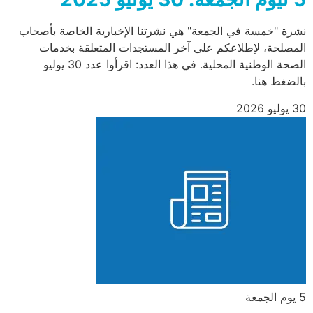
نشرة "خمسة في الجمعة" هي نشرتنا الإخبارية الخاصة بأصحاب
المصلحة، لإطلاعكم على آخر المستجدات المتعلقة بخدمات
الصحة الوطنية المحلية. في هذا العدد: اقرأوا عدد 30 يوليو
بالضغط هنا.
30 يوليو 2026
5 يوم الجمعة