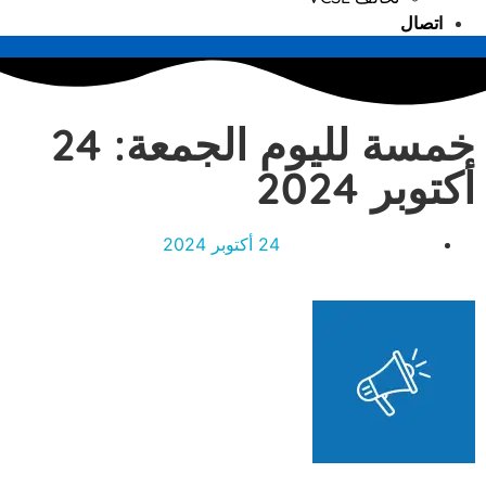
اتصال
خمسة لليوم الجمعة: 24
أكتوبر 2024
24 أكتوبر 2024