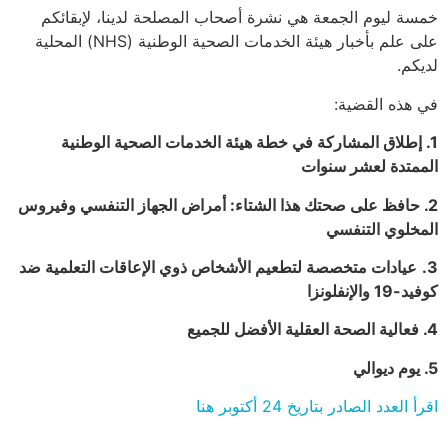
خمسة ليوم الجمعة هي نشرة أصحاب المصلحة لدينا، لإبقائكم
على علم بأخبار هيئة الخدمات الصحية الوطنية (NHS) المحلية
لديكم.
في هذه القضية:
1. إطلاق المشاركة في خطة هيئة الخدمات الصحية الوطنية
الممتدة لعشر سنوات
2. حافظ على صحتك هذا الشتاء: أمراض الجهاز التنفسي وفيروس
المخلوي التنفسي
3.
عيادات متخصصة لتطعيم الأشخاص ذوي الإعاقات التعلمية ضد
كوفيد-19 والإنفلونزا
4. فعالية الصحة العقلية الأفضل للجميع
5. يوم ديوالي
اقرأ العدد الصادر بتاريخ 24 أكتوبر هنا