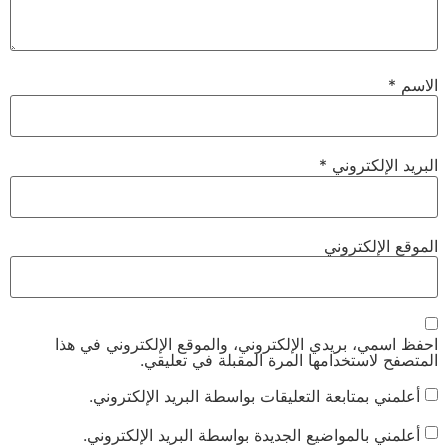
الاسم
*
البريد الإلكتروني
*
الموقع الإلكتروني
احفظ اسمي، بريدي الإلكتروني، والموقع الإلكتروني في هذا
المتصفح لاستخدامها المرة المقبلة في تعليقي.
أعلمني بمتابعة التعليقات بواسطة البريد الإلكتروني.
أعلمني بالمواضيع الجديدة بواسطة البريد الإلكتروني.