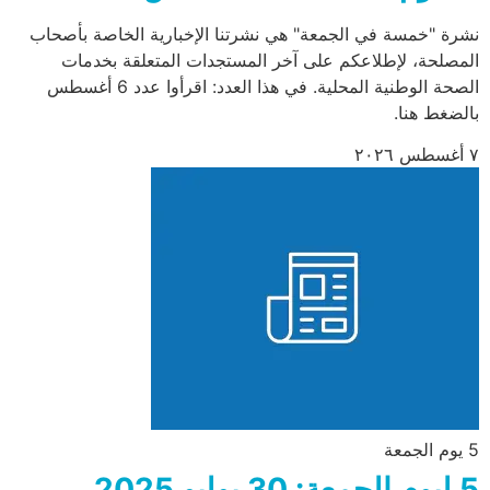
نشرة "خمسة في الجمعة" هي نشرتنا الإخبارية الخاصة بأصحاب
المصلحة، لإطلاعكم على آخر المستجدات المتعلقة بخدمات
الصحة الوطنية المحلية. في هذا العدد: اقرأوا عدد 6 أغسطس
بالضغط هنا.
٧ أغسطس ٢٠٢٦
5 يوم الجمعة
5 ليوم الجمعة: 30 يوليو 2025