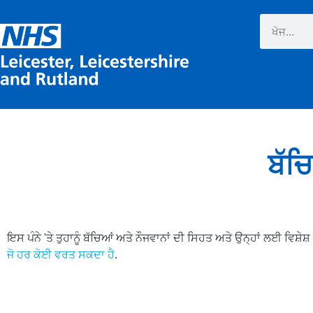
ਬੱਚ
ਇਸ ਪੰਨੇ 'ਤੇ ਤੁਹਾਨੂੰ ਬੱਚਿਆਂ ਅਤੇ ਨੌਜਵਾਨਾਂ ਦੀ ਸਿਹਤ ਅਤੇ ਉਨ੍ਹਾਂ ਲਈ ਵਿਸ਼
ਜੋ ਹਰ ਕੋਈ ਵਰਤ ਸਕਦਾ ਹੈ
.