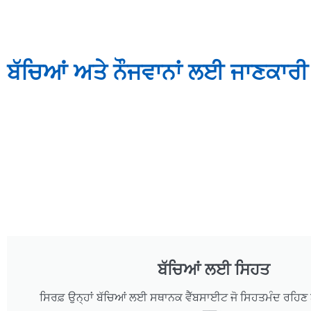
ਬੱਚਿਆਂ ਅਤੇ ਨੌਜਵਾਨਾਂ ਲਈ ਜਾਣਕਾਰੀ
ਬੱਚਿਆਂ ਲਈ ਸਿਹਤ
ਸਿਰਫ਼ ਉਨ੍ਹਾਂ ਬੱਚਿਆਂ ਲਈ ਸਥਾਨਕ ਵੈੱਬਸਾਈਟ ਜੋ ਸਿਹਤਮੰਦ ਰਹਿਣ ਬਾ