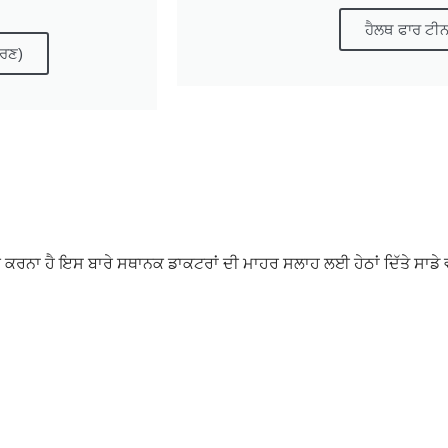
ਹੈਲਥ ਫਾਰ ਟੀਨ
ਕਰਣ)
ਤਾਂ ਕੀ ਕਰਨਾ ਹੈ ਇਸ ਬਾਰੇ ਸਥਾਨਕ ਡਾਕਟਰਾਂ ਦੀ ਮਾਹਰ ਸਲਾਹ ਲਈ ਹੇਠਾਂ ਦਿੱਤੇ ਸਾਡੇ