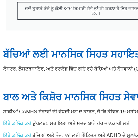
ਜਦੋਂ ਤੁਹਾਡੇ ਬੱਚੇ ਨੂੰ ਕੋਈ ਆਮ ਬਿਮਾਰੀ ਹੋਵੇ ਤਾਂ ਕੀ ਕਰਨਾ ਹੈ ਇਹ ਜਾ
ਕਰੋ।
ਬੱਚਿਆਂ ਲਈ ਮਾਨਸਿਕ ਸਿਹਤ ਸਹਾਇ
ਲੈਸਟਰ, ਲੈਸਟਰਸ਼ਾਇਰ, ਅਤੇ ਰਟਲੈਂਡ ਵਿੱਚ ਰਹਿ ਰਹੇ ਬੱਚਿਆਂ ਅਤੇ ਨੌਜਵਾਨ
ਬਾਲ ਅਤੇ ਕਿਸ਼ੋਰ ਮਾਨਸਿਕ ਸਿਹਤ ਸੇ
ਸਾਡੀਆਂ CAMHS ਸੇਵਾਵਾਂ ਦੀ ਵੱਧਦੀ ਮੰਗ ਦੇ ਕਾਰਨ, ਜੋ ਕਿ ਕੋਵਿਡ-19 ਮਹਾਂਮਾਰੀ
ਇੱਥੇ ਕਲਿੱਕ ਕਰੋ
ਉਪਲਬਧ ਸਹਾਇਤਾ ਅਤੇ ਮਦਦ ਬਾਰੇ ਹੋਰ ਜਾਣਕਾਰੀ ਲਈ।
ਇੱਥੇ ਕਲਿੱਕ ਕਰੋ
ਬੱਚਿਆਂ ਅਤੇ ਨੌਜਵਾਨਾਂ ਲਈ ਔਟਿਜ਼ਮ ਅਤੇ ADHD ਦੇ ਮੁਲਾਂਕ