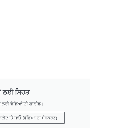
ਂ ਲਈ ਸਿਹਤ
ਤ ਲਈ ਵੱਡਿਆਂ ਦੀ ਗਾਈਡ।
ਾਈਟ 'ਤੇ ਜਾਓ (ਵੱਡਿਆਂ ਦਾ ਸੰਸਕਰਣ)