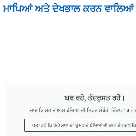
ਮਾਪਿਆਂ ਅਤੇ ਦੇਖਭਾਲ ਕਰਨ ਵਾਲਿਆ
ਘਰ ਰਹੋ, ਤੰਦਰੁਸਤ ਰਹੋ।
ਜਾਣੋ ਕਿ ਸਭ ਤੋਂ ਆਮ ਬੱਚਿਆਂ ਦੀ ਸਿਹਤ ਸੰਬੰਧੀ ਚਿੰਤਾਵਾਂ ਬਾਰੇ
ਪਤਾ ਕਰੋ ਕਿ 0-9 ਸਾਲ ਦੀ ਉਮਰ ਦੇ ਬੱਚਿਆਂ ਦੀ ਸਹੀ ਦੇਖਭਾਲ ਕਿਵ