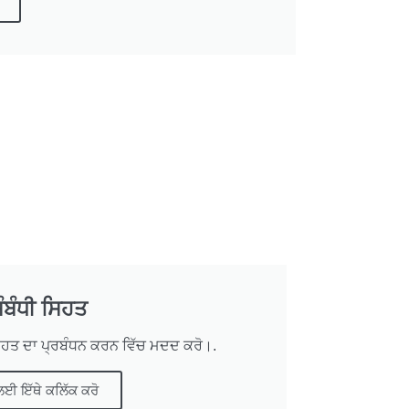
ੰਬੰਧੀ ਸਿਹਤ
ੀ ਸਿਹਤ ਦਾ ਪ੍ਰਬੰਧਨ ਕਰਨ ਵਿੱਚ ਮਦਦ ਕਰੋ।.
ਲਈ ਇੱਥੇ ਕਲਿੱਕ ਕਰੋ