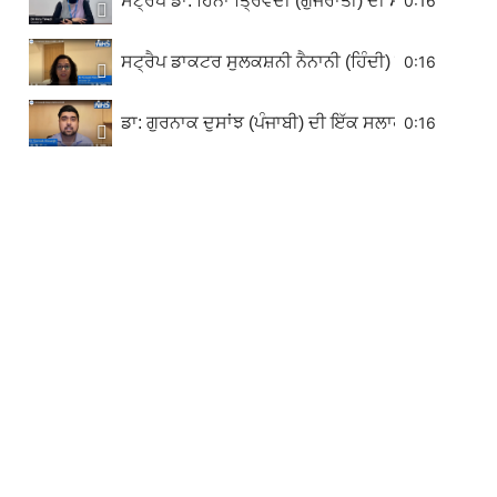
ਸਟ੍ਰੈਪ ਡਾ: ਹਿਨਾ ਤ੍ਰਿਵੇਦੀ (ਗੁਜਰਾਤੀ) ਦੀ ਸਲਾਹ
0:16
ਸਟ੍ਰੈਪ ਡਾਕਟਰ ਸੁਲਕਸ਼ਨੀ ਨੈਨਾਨੀ (ਹਿੰਦੀ) ਦੀ ਸਲਾਹ
0:16
ਡਾ: ਗੁਰਨਾਕ ਦੁਸਾਂਝ (ਪੰਜਾਬੀ) ਦੀ ਇੱਕ ਸਲਾਹ
0:16