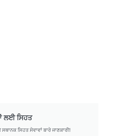
ਰਾਂ ਲਈ ਸਿਹਤ
ੇ ਸਥਾਨਕ ਸਿਹਤ ਸੇਵਾਵਾਂ ਬਾਰੇ ਜਾਣਕਾਰੀ!