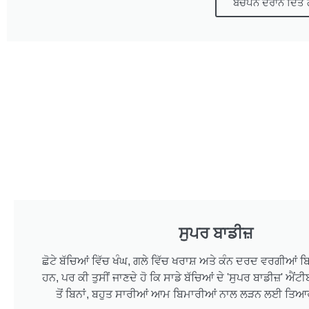
ਬਚਪਨ ਦੌਰਾਨ ਦਿੱਤੇ
ਸੁਪਰ ਬਾਡੀਜ਼
ਛੋਟੇ ਬੱਚਿਆਂ ਵਿੱਚ ਖੰਘ, ਗਲੇ ਵਿੱਚ ਖਰਾਸ਼ ਅਤੇ ਕੰਨ ਦਰਦ ਵਰਗੀਆਂ
ਹਨ, ਪਰ ਕੀ ਤੁਸੀਂ ਜਾਣਦੇ ਹੋ ਕਿ ਸਾਡੇ ਬੱਚਿਆਂ ਦੇ 'ਸੁਪਰ ਬਾਡੀਜ਼' ਐ
ਤੋਂ ਬਿਨਾਂ, ਬਹੁਤ ਸਾਰੀਆਂ ਆਮ ਬਿਮਾਰੀਆਂ ਨਾਲ ਲੜਨ ਲਈ ਤਿਆ