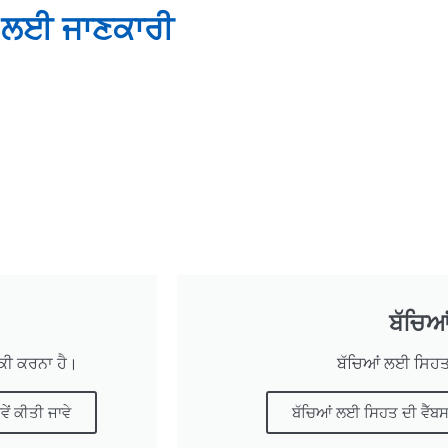
ਂ ਲਈ ਜਾਣਕਾਰੀ
ਬੱਚਿਆ
 ਕੀ ਕਰਨਾ ਹੈ।
ਬੱਚਿਆਂ ਲਈ ਸਿਹ
ੇਂ ਕੀਤੀ ਜਾਵੇ
ਬੱਚਿਆਂ ਲਈ ਸਿਹਤ ਦੀ ਵੈੱਬਸ