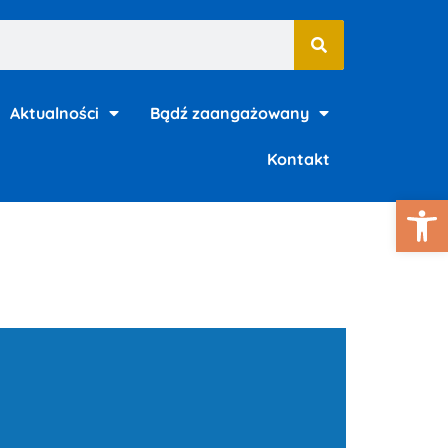
Aktualności
Bądź zaangażowany
Kontakt
Ot