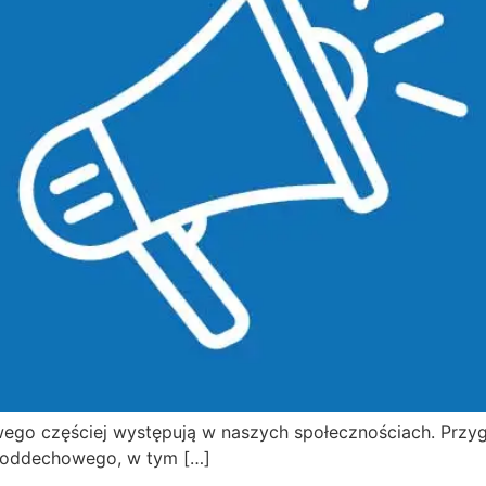
ego częściej występują w naszych społecznościach. Przy
 oddechowego, w tym […]