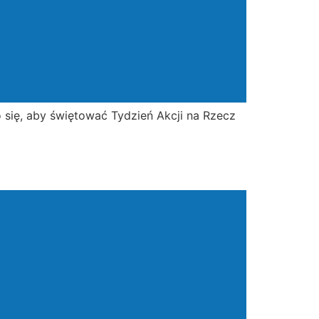
o się, aby świętować Tydzień Akcji na Rzecz