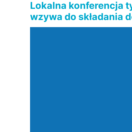
Lokalna konferencja t
wzywa do składania d