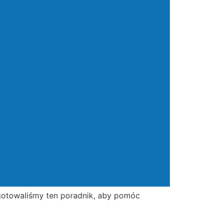
gotowaliśmy ten poradnik, aby pomóc