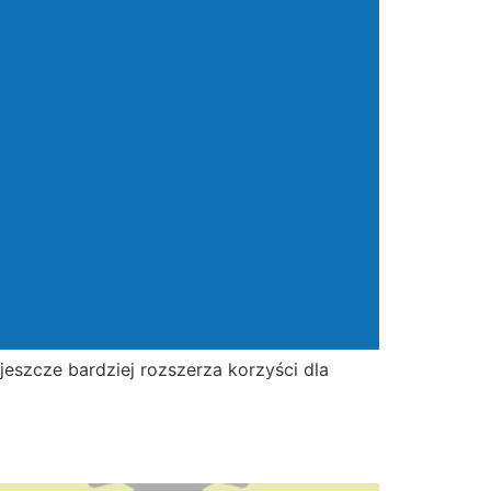
jeszcze bardziej rozszerza korzyści dla