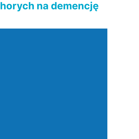
 chorych na demencję