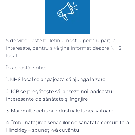
5 de vineri este buletinul nostru pentru părțile
interesate, pentru a vă ține informat despre NHS
local.
În această ediție:
1. NHS local se angajează să ajungă la zero
2. ICB se pregătește să lanseze noi podcasturi
interesante de sănătate și îngrijire
3. Mai multe acțiuni industriale lunea viitoare
4. Îmbunătățirea serviciilor de sănătate comunitară
Hinckley – spuneți-vă cuvântul