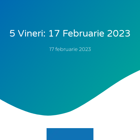
5 Vineri: 17 Februarie 2023
17 februarie 2023