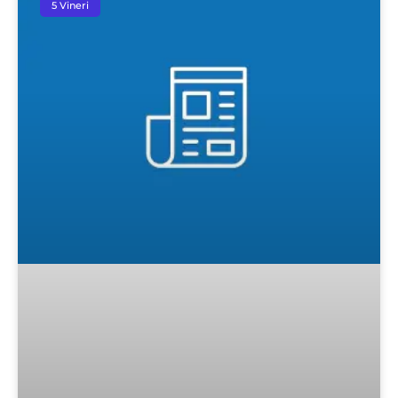
5 Vineri