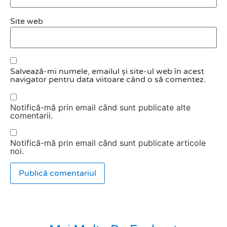
Site web
Salvează-mi numele, emailul și site-ul web în acest
navigator pentru data viitoare când o să comentez.
Notifică-mă prin email când sunt publicate alte
comentarii.
Notifică-mă prin email când sunt publicate articole
noi.