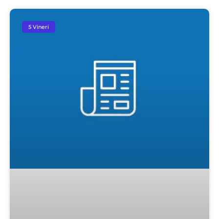
5 Vineri