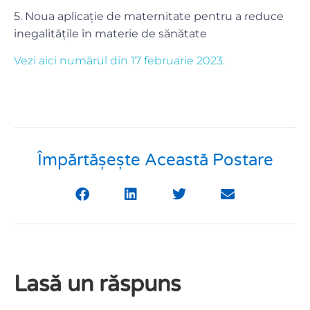
5. Noua aplicație de maternitate pentru a reduce
inegalitățile în materie de sănătate
Vezi aici numărul din 17 februarie 2023.
Împărtășește Această Postare
Lasă un răspuns