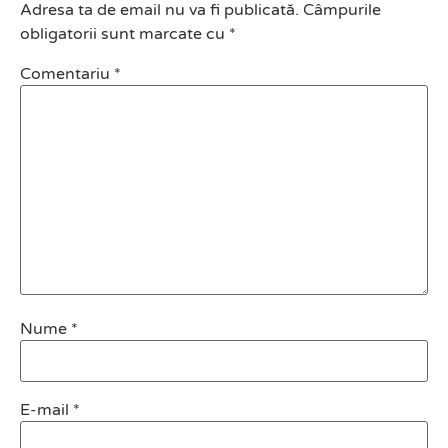
Adresa ta de email nu va fi publicată.
Câmpurile
obligatorii sunt marcate cu
*
Comentariu
*
Nume
*
E-mail
*