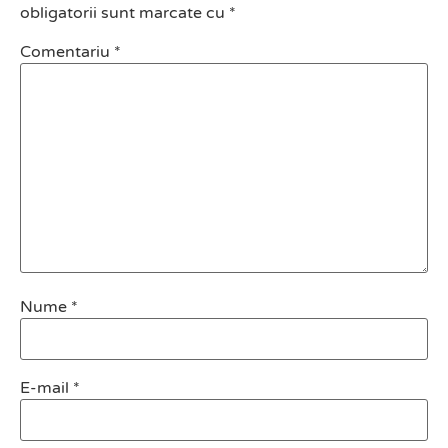
obligatorii sunt marcate cu
*
Comentariu
*
Nume
*
E-mail
*