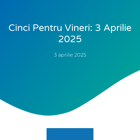
Cinci Pentru Vineri: 3 Aprilie
2025
3 aprilie 2025