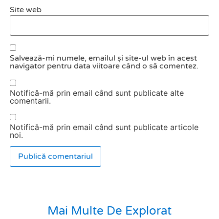
Site web
Salvează-mi numele, emailul și site-ul web în acest
navigator pentru data viitoare când o să comentez.
Notifică-mă prin email când sunt publicate alte
comentarii.
Notifică-mă prin email când sunt publicate articole
noi.
Mai Multe De Explorat