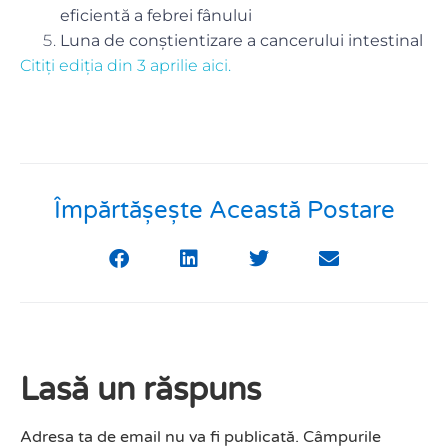
eficientă a febrei fânului
Luna de conștientizare a cancerului intestinal
Citiți ediția din 3 aprilie aici.
Împărtășește Această Postare
Lasă un răspuns
Adresa ta de email nu va fi publicată.
Câmpurile