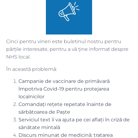
Cinci pentru vineri este buletinul nostru pentru
părțile interesate, pentru a vă ține informat despre
NHS local.
În această problemă:
Campanie de vaccinare de primăvară
împotriva Covid-19 pentru protejarea
localnicilor
Comandați rețete repetate înainte de
sărbătoarea de Paște
Serviciul text îi va ajuta pe cei aflați în criză de
sănătate mintală
Discurs minunat de medicină: tratarea