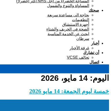
المساحة الخضراء من أجل NHS أكثر اخضرارًا
المساواة والتنوع والشمول
صحتك
بحاجة الى مساعدة سريعة
التطعيمات
أجهزة الاستنشاق
الصحة في الخريف والشتاء
ابحث عن الخدمة المناسبة
سرطان
أخبار
غرفة الأخبار
أن تشارك
تحالف VCSE
اتصال
اليوم:
14 مايو، 2026
خمسة ليوم الجمعة: 14 مايو 2026