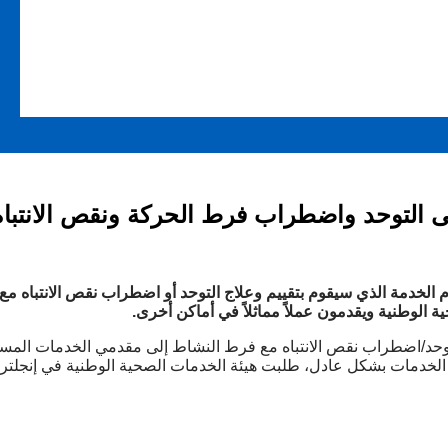
توحد واضطراب فرط الحركة ونقص الانتباه - أب
دم الخدمة الذي سيقوم بتقييم وعلاج التوحد أو اضطراب نقص الانتباه 
الوطنية ويقدمون عملاً مماثلاً في أماكن أخرى.
اضطراب نقص الانتباه مع فرط النشاط إلى مقدمي الخدمات المستقلين،
الخدمات بشكل عادل، طلبت هيئة الخدمات الصحية الوطنية في إنجلترا