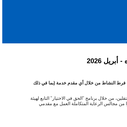
ريل 2026
مع فرط النشاط من خلال أي مقدم خدمة (بما في ذلك
 من خلال برنامج "الحق في الاختيار" التابع لهيئة
 من مجالس الرعاية المتكاملة العمل مع مقدمي