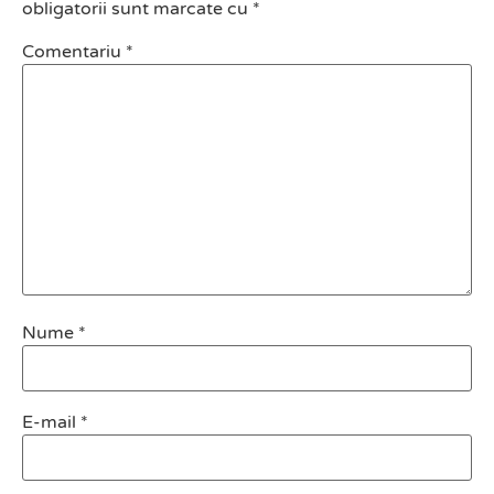
obligatorii sunt marcate cu
*
Comentariu
*
Nume
*
E-mail
*