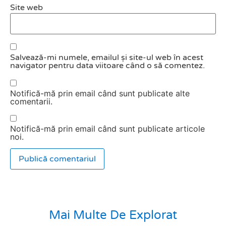
Site web
Salvează-mi numele, emailul și site-ul web în acest
navigator pentru data viitoare când o să comentez.
Notifică-mă prin email când sunt publicate alte
comentarii.
Notifică-mă prin email când sunt publicate articole
noi.
Mai Multe De Explorat