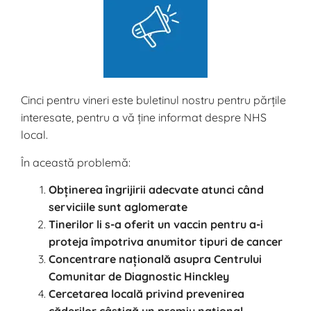
Cinci pentru vineri este buletinul nostru pentru părțile
interesate, pentru a vă ține informat despre NHS
local.
În această problemă:
Obținerea îngrijirii adecvate atunci când
serviciile sunt aglomerate
Tinerilor li s-a oferit un vaccin pentru a-i
proteja împotriva anumitor tipuri de cancer
Concentrare națională asupra Centrului
Comunitar de Diagnostic Hinckley
Cercetarea locală privind prevenirea