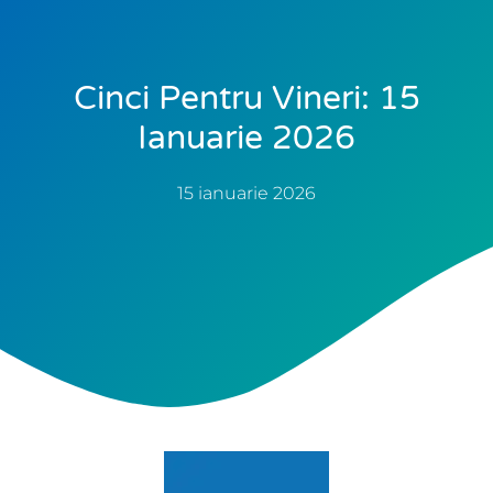
Cinci Pentru Vineri: 15
Ianuarie 2026
15 ianuarie 2026