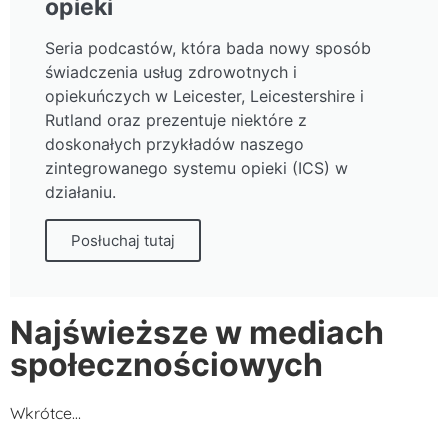
opieki
Seria podcastów, która bada nowy sposób
świadczenia usług zdrowotnych i
opiekuńczych w Leicester, Leicestershire i
Rutland oraz prezentuje niektóre z
doskonałych przykładów naszego
zintegrowanego systemu opieki (ICS) w
działaniu.
Posłuchaj tutaj
Najświeższe w mediach
społecznościowych
Wkrótce…