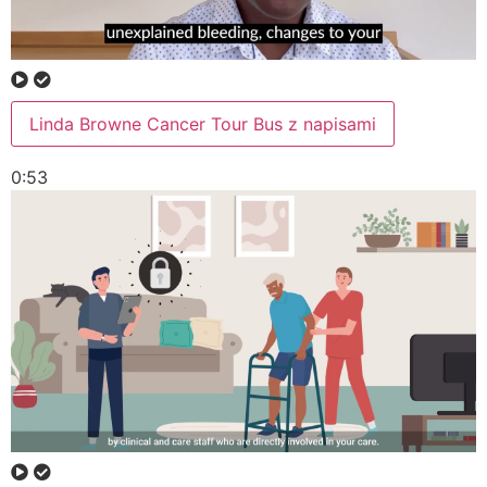
Linda Browne Cancer Tour Bus z napisami
0:53