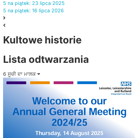
5 na piątek: 23 lipca 2025
5 na piątek: 16 lipca 2026
Kultowe historie
Lista odtwarzania
6 ਸੂਚੀ ਦਾ ਮਾਲਕ