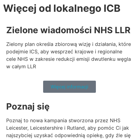
Więcej od lokalnego ICB
Zielone wiadomości NHS LLR
Zielony plan określa zbiorową wizję i działania, które
podejmie ICS, aby wesprzeć krajowe i regionalne
cele NHS w zakresie redukcji emisji dwutlenku węgla
w całym LLR
Więcej informacji
Poznaj się
Poznaj to nowa kampania stworzona przez NHS
Leicester, Leicestershire i Rutland, aby pomóc Ci jak
najszybciej uzyskać odpowiednią opiekę, gdy źle się