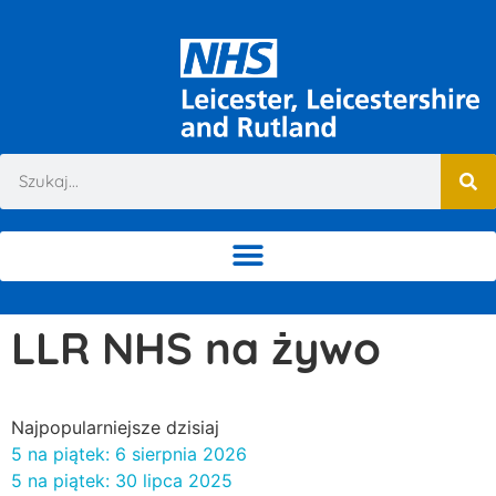
LLR NHS na żywo
Najpopularniejsze dzisiaj
5 na piątek: 6 sierpnia 2026
5 na piątek: 30 lipca 2025