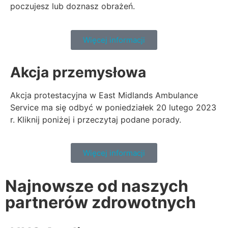
poczujesz lub doznasz obrażeń.
Więcej informacji
Akcja przemysłowa
Akcja protestacyjna w East Midlands Ambulance
Service ma się odbyć w poniedziałek 20 lutego 2023
r. Kliknij poniżej i przeczytaj podane porady.
Więcej informacji
Najnowsze od naszych
partnerów zdrowotnych