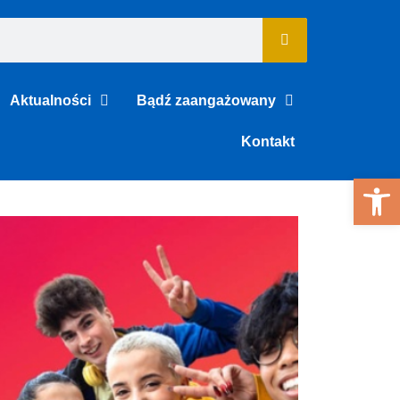
Aktualności
Bądź zaangażowany
Kontakt
Otwórz