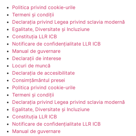
Politica privind cookie-urile
Termeni și condiții
Declarația privind Legea privind sclavia modernă
Egalitate, Diversitate și Incluziune
Constituția LLR ICB
Notificare de confidențialitate LLR ICB
Manual de guvernare
Declarații de interese
Locuri de muncă
Declarația de accesibilitate
Consimțământul presei
Politica privind cookie-urile
Termeni și condiții
Declarația privind Legea privind sclavia modernă
Egalitate, Diversitate și Incluziune
Constituția LLR ICB
Notificare de confidențialitate LLR ICB
Manual de guvernare