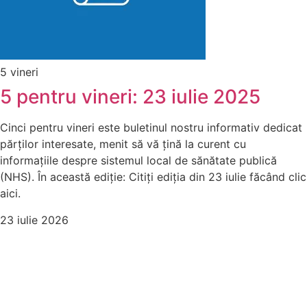
5 vineri
5 pentru vineri: 23 iulie 2025
Cinci pentru vineri este buletinul nostru informativ dedicat
părților interesate, menit să vă țină la curent cu
informațiile despre sistemul local de sănătate publică
(NHS). În această ediție: Citiți ediția din 23 iulie făcând clic
aici.
23 iulie 2026