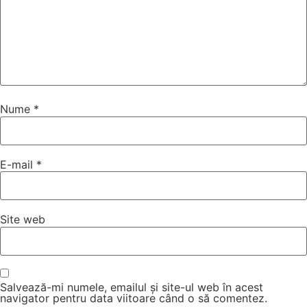
Nume
*
E-mail
*
Site web
Salvează-mi numele, emailul și site-ul web în acest
navigator pentru data viitoare când o să comentez.