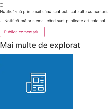
Notifică-mă prin email când sunt publicate alte comentarii.
Notifică-mă prin email când sunt publicate articole noi.
Mai multe de explorat