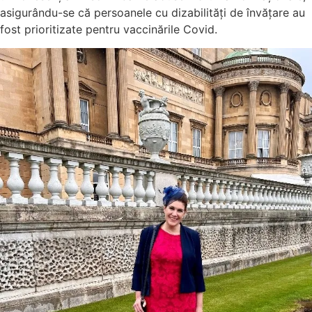
asigurându-se că persoanele cu dizabilități de învățare au
fost prioritizate pentru vaccinările Covid.