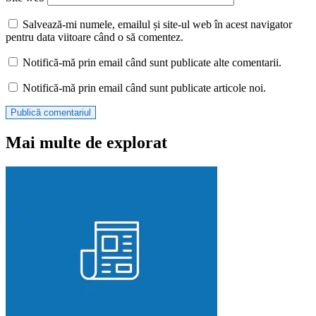
Salvează-mi numele, emailul și site-ul web în acest navigator
pentru data viitoare când o să comentez.
Notifică-mă prin email când sunt publicate alte comentarii.
Notifică-mă prin email când sunt publicate articole noi.
Mai multe de explorat