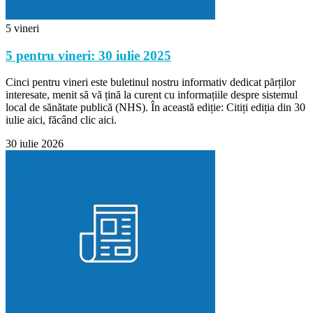
5 vineri
5 pentru vineri: 30 iulie 2025
Cinci pentru vineri este buletinul nostru informativ dedicat părților
interesate, menit să vă țină la curent cu informațiile despre sistemul
local de sănătate publică (NHS). În această ediție: Citiți ediția din 30
iulie aici, făcând clic aici.
30 iulie 2026