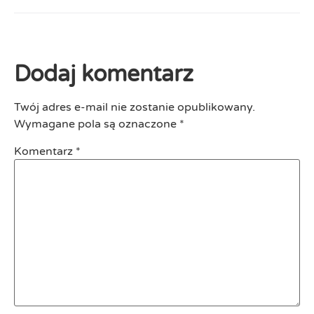
Dodaj komentarz
Twój adres e-mail nie zostanie opublikowany.
Wymagane pola są oznaczone
*
Komentarz
*