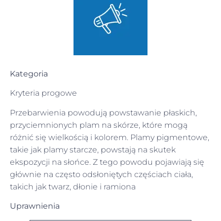
Kategoria
Kryteria progowe
Przebarwienia powodują powstawanie płaskich,
przyciemnionych plam na skórze, które mogą
różnić się wielkością i kolorem. Plamy pigmentowe,
takie jak plamy starcze, powstają na skutek
ekspozycji na słońce. Z tego powodu pojawiają się
głównie na często odsłoniętych częściach ciała,
takich jak twarz, dłonie i ramiona
Uprawnienia