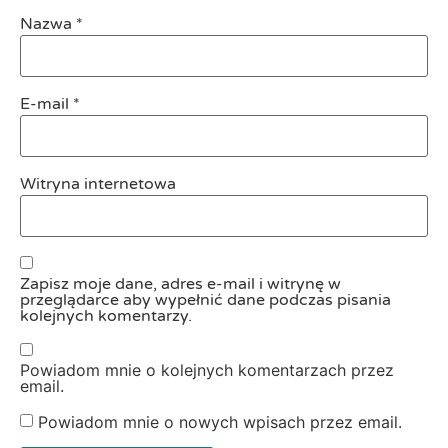
Nazwa
*
E-mail
*
Witryna internetowa
Zapisz moje dane, adres e-mail i witrynę w
przeglądarce aby wypełnić dane podczas pisania
kolejnych komentarzy.
Powiadom mnie o kolejnych komentarzach przez
email.
Powiadom mnie o nowych wpisach przez email.