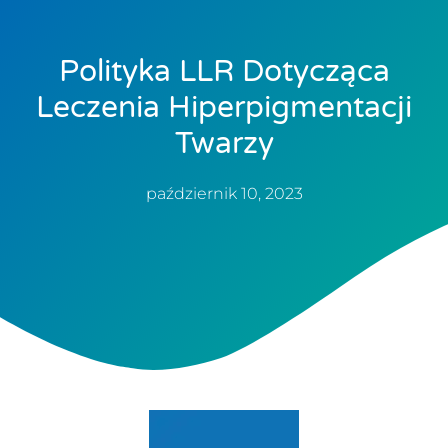
Polityka LLR Dotycząca
Leczenia Hiperpigmentacji
Twarzy
październik 10, 2023