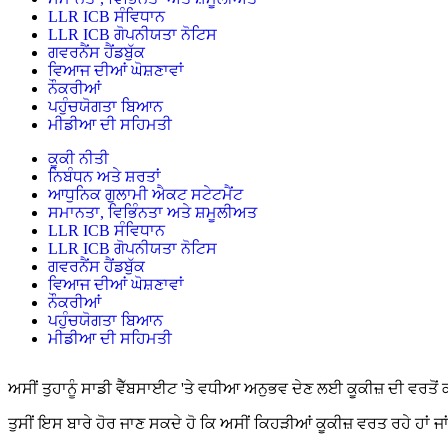
LLR ICB ਸੰਵਿਧਾਨ
LLR ICB ਗੋਪਨੀਯਤਾ ਨੋਟਿਸ
ਗਵਰਨੈਂਸ ਹੈਂਡਬੁੱਕ
ਵਿਆਜ ਦੀਆਂ ਘੋਸ਼ਣਾਵਾਂ
ਨੌਕਰੀਆਂ
ਪਹੁੰਚਯੋਗਤਾ ਬਿਆਨ
ਮੀਡੀਆ ਦੀ ਸਹਿਮਤੀ
ਕੂਕੀ ਨੀਤੀ
ਨਿਬੰਧਨ ਅਤੇ ਸ਼ਰਤਾਂ
ਆਧੁਨਿਕ ਗੁਲਾਮੀ ਐਕਟ ਸਟੇਟਮੈਂਟ
ਸਮਾਨਤਾ, ਵਿਭਿੰਨਤਾ ਅਤੇ ਸ਼ਮੂਲੀਅਤ
LLR ICB ਸੰਵਿਧਾਨ
LLR ICB ਗੋਪਨੀਯਤਾ ਨੋਟਿਸ
ਗਵਰਨੈਂਸ ਹੈਂਡਬੁੱਕ
ਵਿਆਜ ਦੀਆਂ ਘੋਸ਼ਣਾਵਾਂ
ਨੌਕਰੀਆਂ
ਪਹੁੰਚਯੋਗਤਾ ਬਿਆਨ
ਮੀਡੀਆ ਦੀ ਸਹਿਮਤੀ
ਅਸੀਂ ਤੁਹਾਨੂੰ ਸਾਡੀ ਵੈੱਬਸਾਈਟ 'ਤੇ ਵਧੀਆ ਅਨੁਭਵ ਦੇਣ ਲਈ ਕੂਕੀਜ਼ ਦੀ ਵਰਤੋਂ 
ਤੁਸੀਂ ਇਸ ਬਾਰੇ ਹੋਰ ਜਾਣ ਸਕਦੇ ਹੋ ਕਿ ਅਸੀਂ ਕਿਹੜੀਆਂ ਕੂਕੀਜ਼ ਵਰਤ ਰਹੇ ਹਾਂ ਜਾਂ