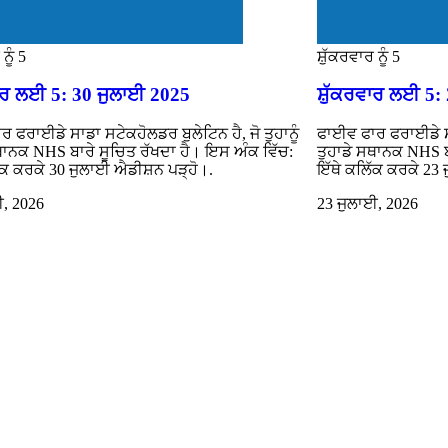
ਨੂੰ 5
ਸ਼ੁੱਕਰਵਾਰ ਨੂੰ 5
ਵਾਰ ਲਈ 5: 30 ਜੁਲਾਈ 2025
ਸ਼ੁੱਕਰਵਾਰ ਲਈ 5:
 ਫਰਾਈਡੇ ਸਾਡਾ ਸਟੇਕਹੋਲਡਰ ਬੁਲੇਟਿਨ ਹੈ, ਜੋ ਤੁਹਾਨੂੰ
ਫਾਈਵ ਫਾਰ ਫਰਾਈਡੇ ਸਾਡ
ਥਾਨਕ NHS ਬਾਰੇ ਸੂਚਿਤ ਰੱਖਦਾ ਹੈ। ਇਸ ਅੰਕ ਵਿੱਚ:
ਤੁਹਾਡੇ ਸਥਾਨਕ NHS ਬ
ੱਕ ਕਰਕੇ 30 ਜੁਲਾਈ ਐਡੀਸ਼ਨ ਪੜ੍ਹੋ।.
ਇੱਥੇ ਕਲਿੱਕ ਕਰਕੇ 23
ਈ, 2026
23 ਜੁਲਾਈ, 2026