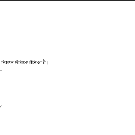
 ਨਿਸ਼ਾਨ ਲੱਗਿਆ ਹੋਇਆ ਹੈ।