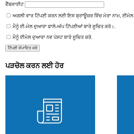
ਵੈੱਬਸਾਈਟ
ਅਗਲੀ ਵਾਰ ਟਿੱਪਣੀ ਕਰਨ ਲਈ ਇਸ ਬ੍ਰਾਊਜ਼ਰ ਵਿੱਚ ਮੇਰਾ ਨਾਮ, ਈਮੇਲ 
ਮੈਨੂੰ ਈ-ਮੇਲ ਦੁਆਰਾ ਫਾਲੋ-ਅੱਪ ਟਿੱਪਣੀਆਂ ਬਾਰੇ ਸੂਚਿਤ ਕਰੋ।.
ਮੈਨੂੰ ਈਮੇਲ ਦੁਆਰਾ ਨਵ ਪੋਸਟ ਬਾਰੇ ਸੂਚਿਤ ਕਰੋ.
ਪੜਚੋਲ ਕਰਨ ਲਈ ਹੋਰ