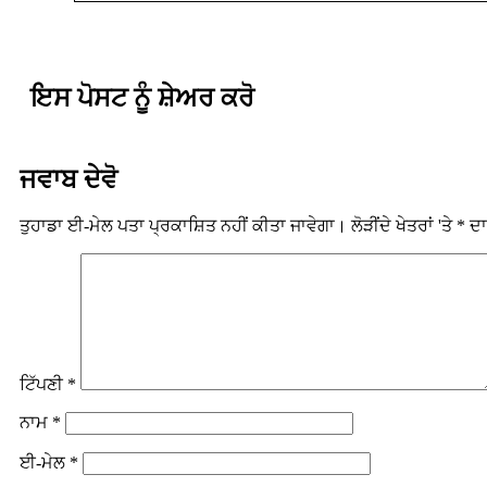
ਇਸ ਪੋਸਟ ਨੂੰ ਸ਼ੇਅਰ ਕਰੋ
ਜਵਾਬ ਦੇਵੋ
ਤੁਹਾਡਾ ਈ-ਮੇਲ ਪਤਾ ਪ੍ਰਕਾਸ਼ਿਤ ਨਹੀਂ ਕੀਤਾ ਜਾਵੇਗਾ।
ਲੋੜੀਂਦੇ ਖੇਤਰਾਂ 'ਤੇ
*
ਦਾ
ਟਿੱਪਣੀ
*
ਨਾਮ
*
ਈ-ਮੇਲ
*