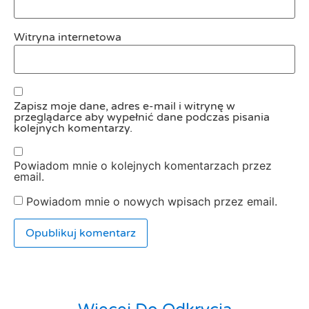
Witryna internetowa
Zapisz moje dane, adres e-mail i witrynę w
przeglądarce aby wypełnić dane podczas pisania
kolejnych komentarzy.
Powiadom mnie o kolejnych komentarzach przez
email.
Powiadom mnie o nowych wpisach przez email.