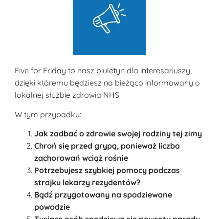
Five for Friday to nasz biuletyn dla interesariuszy,
dzięki któremu będziesz na bieżąco informowany o
lokalnej służbie zdrowia NHS.
W tym przypadku:
Jak zadbać o zdrowie swojej rodziny tej zimy
Chroń się przed grypą, ponieważ liczba
zachorowań wciąż rośnie
Potrzebujesz szybkiej pomocy podczas
strajku lekarzy rezydentów?
Bądź przygotowany na spodziewane
powodzie