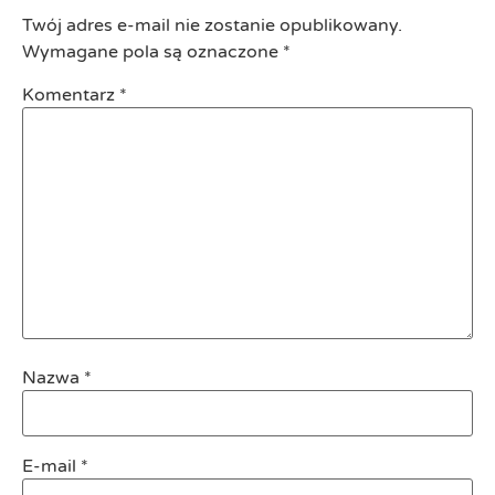
Twój adres e-mail nie zostanie opublikowany.
Wymagane pola są oznaczone
*
Komentarz
*
Nazwa
*
E-mail
*