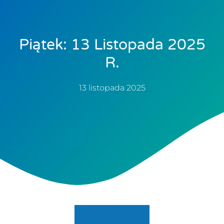
Piątek: 13 Listopada 2025
R.
13 listopada 2025