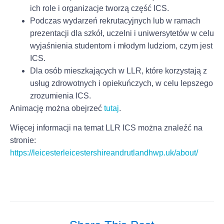
ich role i organizacje tworzą część ICS.
Podczas wydarzeń rekrutacyjnych lub w ramach
prezentacji dla szkół, uczelni i uniwersytetów w celu
wyjaśnienia studentom i młodym ludziom, czym jest
ICS.
Dla osób mieszkających w LLR, które korzystają z
usług zdrowotnych i opiekuńczych, w celu lepszego
zrozumienia ICS.
Animację można obejrzeć
tutaj
.
Więcej informacji na temat LLR ICS można znaleźć na
stronie:
https://leicesterleicestershireandrutlandhwp.uk/about/