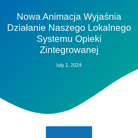
Nowa Animacja Wyjaśnia
Działanie Naszego Lokalnego
Systemu Opieki
Zintegrowanej
luty 1, 2024