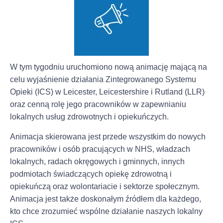
W tym tygodniu uruchomiono nową animację mającą na
celu wyjaśnienie działania Zintegrowanego Systemu
Opieki (ICS) w Leicester, Leicestershire i Rutland (LLR)
oraz cenną rolę jego pracowników w zapewnianiu
lokalnych usług zdrowotnych i opiekuńczych.
Animacja skierowana jest przede wszystkim do nowych
pracowników i osób pracujących w NHS, władzach
lokalnych, radach okręgowych i gminnych, innych
podmiotach świadczących opiekę zdrowotną i
opiekuńczą oraz wolontariacie i sektorze społecznym.
Animacja jest także doskonałym źródłem dla każdego,
kto chce zrozumieć wspólne działanie naszych lokalny