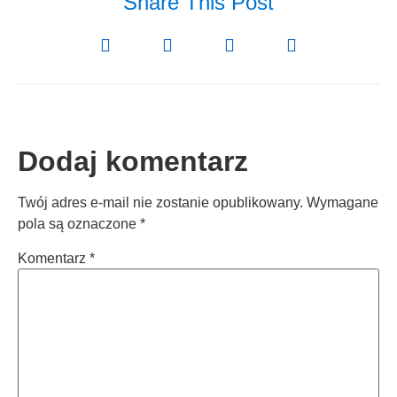
Share This Post
Dodaj komentarz
Twój adres e-mail nie zostanie opublikowany.
Wymagane
pola są oznaczone
*
Komentarz
*