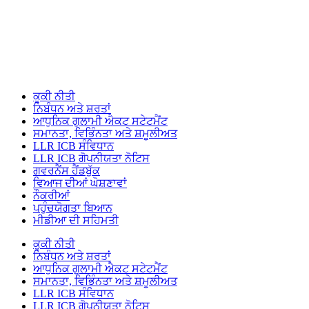
ਕੂਕੀ ਨੀਤੀ
ਨਿਬੰਧਨ ਅਤੇ ਸ਼ਰਤਾਂ
ਆਧੁਨਿਕ ਗੁਲਾਮੀ ਐਕਟ ਸਟੇਟਮੈਂਟ
ਸਮਾਨਤਾ, ਵਿਭਿੰਨਤਾ ਅਤੇ ਸ਼ਮੂਲੀਅਤ
LLR ICB ਸੰਵਿਧਾਨ
LLR ICB ਗੋਪਨੀਯਤਾ ਨੋਟਿਸ
ਗਵਰਨੈਂਸ ਹੈਂਡਬੁੱਕ
ਵਿਆਜ ਦੀਆਂ ਘੋਸ਼ਣਾਵਾਂ
ਨੌਕਰੀਆਂ
ਪਹੁੰਚਯੋਗਤਾ ਬਿਆਨ
ਮੀਡੀਆ ਦੀ ਸਹਿਮਤੀ
ਕੂਕੀ ਨੀਤੀ
ਨਿਬੰਧਨ ਅਤੇ ਸ਼ਰਤਾਂ
ਆਧੁਨਿਕ ਗੁਲਾਮੀ ਐਕਟ ਸਟੇਟਮੈਂਟ
ਸਮਾਨਤਾ, ਵਿਭਿੰਨਤਾ ਅਤੇ ਸ਼ਮੂਲੀਅਤ
LLR ICB ਸੰਵਿਧਾਨ
LLR ICB ਗੋਪਨੀਯਤਾ ਨੋਟਿਸ